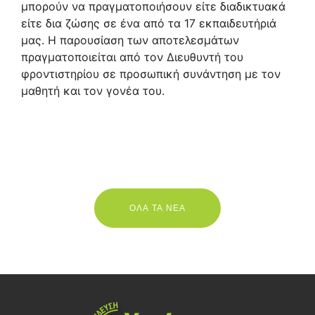
μπορούν να πραγματοποιήσουν είτε διαδικτυακά
είτε δια ζώσης σε ένα από τα 17 εκπαιδευτήριά
μας. Η παρουσίαση των αποτελεσμάτων
πραγματοποιείται από τον Διευθυντή του
φροντιστηρίου σε προσωπική συνάντηση με τον
μαθητή και τον γονέα του.
ΟΛΑ ΤΑ ΝΕΑ