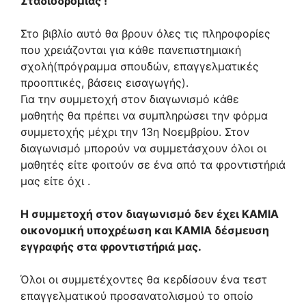
Σταδιοδρομίας !
Στο βιβλίο αυτό θα βρουν όλες τις πληροφορίες
που χρειάζονται για κάθε πανεπιστημιακή
σχολή(πρόγραμμα σπουδών, επαγγελματικές
προοπτικές, βάσεις εισαγωγής).
Για την συμμετοχή στον διαγωνισμό κάθε
μαθητής θα πρέπει να συμπληρώσει την φόρμα
συμμετοχής μέχρι την 13η Νοεμβρίου. Στον
διαγωνισμό μπορούν να συμμετάσχουν όλοι οι
μαθητές είτε φοιτούν σε ένα από τα φροντιστήριά
μας είτε όχι .
Η συμμετοχή στον διαγωνισμό δεν έχει ΚΑΜΙΑ
οικονομική υποχρέωση και ΚΑΜΙΑ δέσμευση
εγγραφής στα φροντιστήριά μας.
Όλοι οι συμμετέχοντες θα κερδίσουν ένα τεστ
επαγγελματικού προσανατολισμού το οποίο