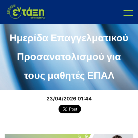
Ημερίδα Επαγγελματικού
Προσανατολισμού για
τους μαθητές ΕΠΑΛ
23/04/2026 01:44