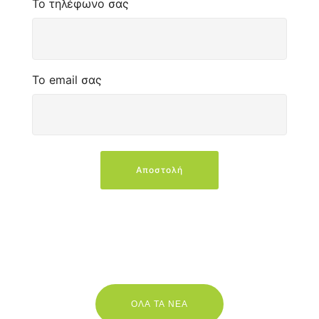
Το τηλέφωνο σας
Το email σας
Αποστολή
ΟΛΑ ΤΑ ΝΕΑ