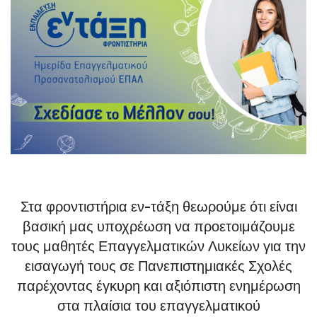
Στα φροντιστήρια εν-τάξη θεωρούμε ότι είναι
βασική μας υποχρέωση να προετοιμάζουμε
τους μαθητές Επαγγελματικών Λυκείων για την
εισαγωγή τους σε Πανεπιστημιακές Σχολές
παρέχοντας έγκυρη και αξιόπιστη ενημέρωση
στα πλαίσια του επαγγελματικού