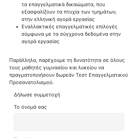
τα επαγγελματικά δικαιώματα, που
εξασφαλίζουν τα πτυχία των τμημάτων,
στην ελληνική αγορά εργασίας
Εναλλακτικές επαγγελματικές επιλογές
σύμφωνα με τα σύγχρονα δεδομένα στην
αγορά εργασίας
Παράλληλα, παρέχουμε τη δυνατότητα σε όλους
τους μαθητές γυμνασίου και λυκείου να
πραγματοποιήσουν δωρεάν Τεστ Επαγγελματικού
Προσανατολισμού.
Δήλωσε συμμετοχή
Το όνομά σας