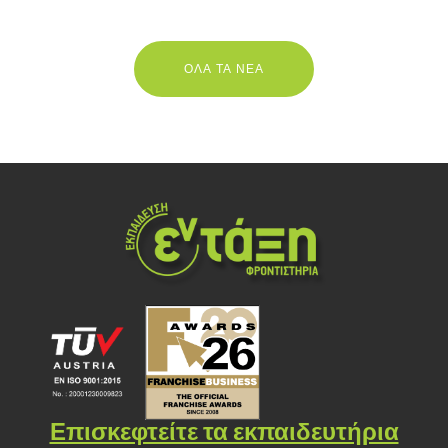
ΟΛΑ ΤΑ ΝΕΑ
Επισκεφτείτε τα εκπαιδευτήρια