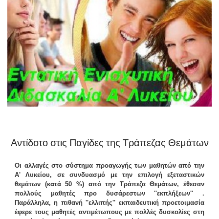
Αντίδοτο στις Παγίδες της Τράπεζας Θεμάτων
Οι αλλαγές στο σύστημα προαγωγής των μαθητών από την
Α' Λυκείου, σε συνδυασμό με την επιλογή εξεταστικών
θεμάτων (κατά 50 %) από την Τράπεζα Θεμάτων, έθεσαν
πολλούς μαθητές προ δυσάρεστων ''εκπλήξεων'' .
Παράλληλα, η πιθανή ''ελλιπής'' εκπαιδευτική προετοιμασία
έφερε τους μαθητές αντιμέτωπους με πολλές δυσκολίες στη