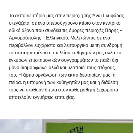
Το εκπαιδευτήριο μας στην περιοχή της Άνω Γλυφάδας
στεγάζεται σε ένα υπερσύγχρονο κτίριο στον κεντρικό
οδικό άξονα που συνδέει τις όμορες περιοχές Βάρης –
Αργυρούπολης - Ελληνικού. Μελετώντας σε ένα
περιβάλλον ευχάριστο και λειτουργικό με τη συνδρομή
του καταρτισμένου επιτελείου καθηγητών μας αλλά και
έγκυρων επιστημονικών συγγραμμάτων το παιδί όχι
μόνο διαμορφώνει αλλά και υλοποιεί τους στόχους
του. Η άρτια οργάνωση των εκπαιδευτηρίων μας, η
πείρα, η υπομονή των καθηγητών μας και η διάθεσή
τους να σταθούν δίπλα στον κάθε μαθητή ξεχωριστά
αποτελούν εγγυήσεις επιτυχίας.