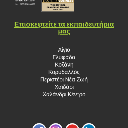
Επισκεφτείτε τα εκπαιδευτήρια
μας
Αίγιο
Γλυφάδα
Κοζάνη
Κορυδαλλός
Περιστέρι Νέα Ζωή
Χαϊδάρι
Χαλάνδρι Κέντρο