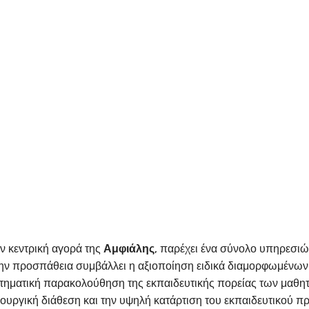
ην κεντρική αγορά της
Αμφιάλης
, παρέχει ένα σύνολο υπηρεσιώ
ην προσπάθεια συμβάλλει η αξιοποίηση ειδικά διαμορφωμένων 
ηματική παρακολούθηση της εκπαιδευτικής πορείας των μαθητ
ιουργική διάθεση και την υψηλή κατάρτιση του εκπαιδευτικού πρ