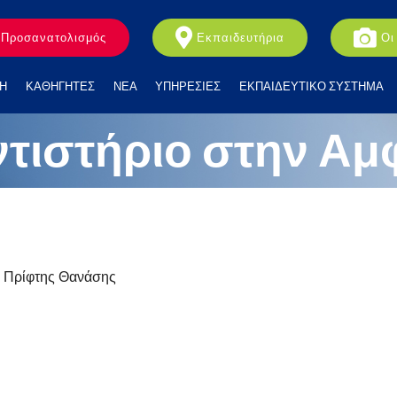
Προσανατολισμός
Εκπαιδευτήρια
Οι
Η
ΚΑΘΗΓΗΤΕΣ
ΝΕΑ
ΥΠΗΡΕΣΙΕΣ
ΕΚΠΑΙΔΕΥΤΙΚΟ ΣΥΣΤΗΜΑ
τιστήριο στην Αμ
- Πρίφτης Θανάσης