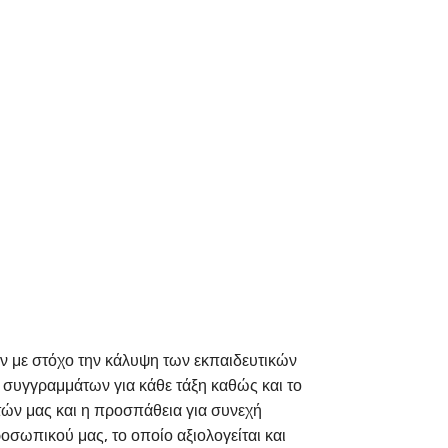
ν με στόχο την κάλυψη των εκπαιδευτικών
συγγραμμάτων για κάθε τάξη καθώς και το
ών μας και η προσπάθεια για συνεχή
οσωπικού μας, το οποίο αξιολογείται και