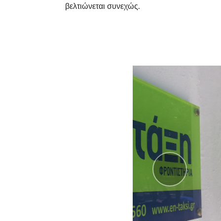
βελτιώνεται συνεχώς.
Previo