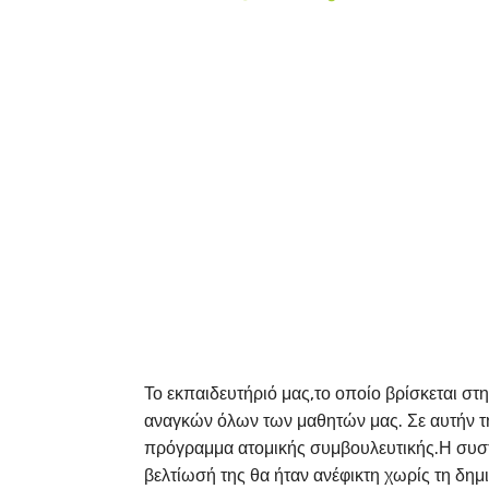
Το εκπαιδευτήριό μας,το οποίο βρίσκεται στ
αναγκών όλων των μαθητών μας. Σε αυτήν τ
πρόγραμμα ατομικής συμβουλευτικής.Η συστ
βελτίωσή της θα ήταν ανέφικτη χωρίς τη δημ