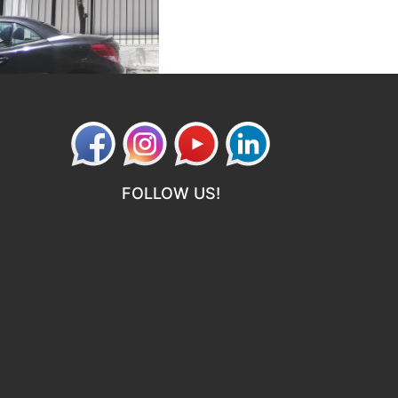
FOLLOW US!