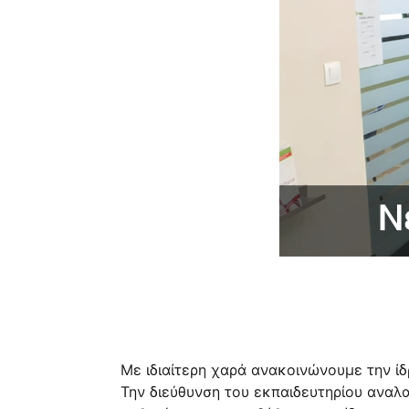
Με ιδιαίτερη χαρά ανακοινώνουμε την ίδ
Την διεύθυνση του εκπαιδευτηρίου αναλα