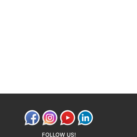
FOLLOW US!