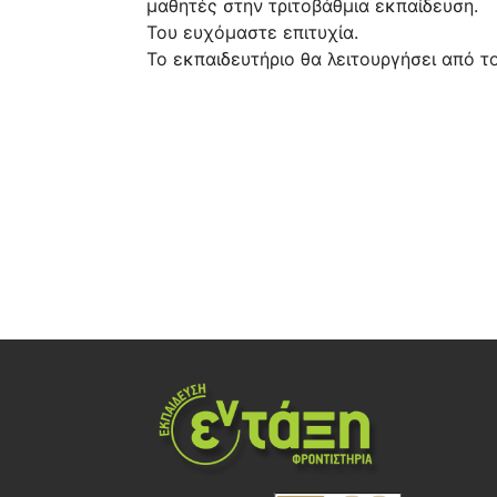
μαθητές στην τριτοβάθμια εκπαίδευση.
Του ευχόμαστε επιτυχία.
Το εκπαιδευτήριο θα λειτουργήσει από τ