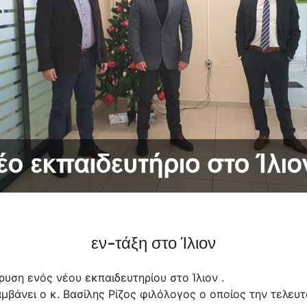
εν-τάξη στο Ίλιον
ρυση ενός νέου εκπαιδευτηρίου στο Ίλιον .
μβάνει ο κ. Βασίλης Ρίζος φιλόλογος ο οποίος την τελευτ