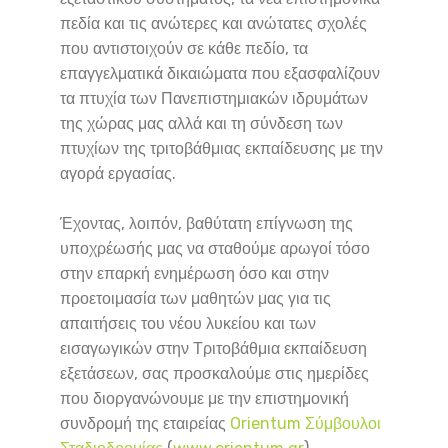
πεδία και τις ανώτερες και ανώτατες σχολές
που αντιστοιχούν σε κάθε πεδίο, τα
επαγγελματικά δικαιώματα που εξασφαλίζουν
τα πτυχία των Πανεπιστημιακών ιδρυμάτων
της χώρας μας αλλά και τη σύνδεση των
πτυχίων της τριτοβάθμιας εκπαίδευσης με την
αγορά εργασίας.
Έχοντας, λοιπόν, βαθύτατη επίγνωση της
υποχρέωσής μας να σταθούμε αρωγοί τόσο
στην επαρκή ενημέρωση όσο και στην
προετοιμασία των μαθητών μας για τις
απαιτήσεις του νέου λυκείου και των
εισαγωγικών στην Τριτοβάθμια εκπαίδευση
εξετάσεων, σας προσκαλούμε στις ημερίδες
που διοργανώνουμε με την επιστημονική
συνδρομή της εταιρείας
Orientum Σύμβουλοι