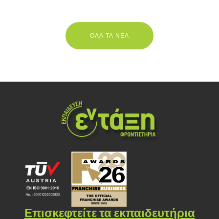
ΟΛΑ ΤΑ ΝΕΑ
Επισκεφτείτε τα εκπαιδευτήρια