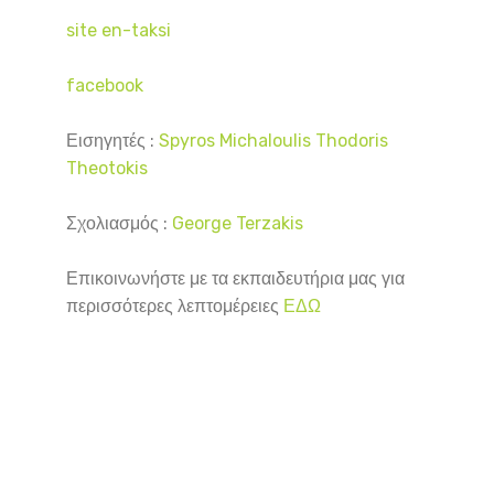
site en-taksi
facebook
Εισηγητές :
Spyros Michaloulis
Thodoris
Theotokis
Σχολιασμός :
George Terzakis
Επικοινωνήστε με τα εκπαιδευτήρια μας για
περισσότερες λεπτομέρειες
ΕΔΩ