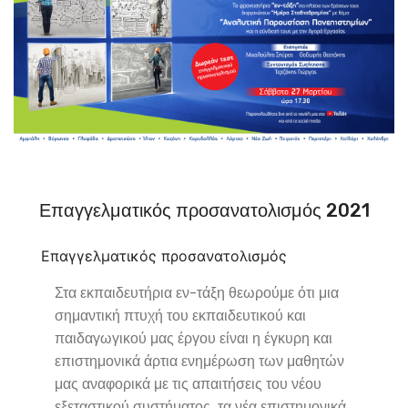
Επαγγελματικός προσανατολισμός 2021
Επαγγελματικός προσανατολισμός
Στα εκπαιδευτήρια εν-τάξη θεωρούμε ότι μια
σημαντική πτυχή του εκπαιδευτικού και
παιδαγωγικού μας έργου είναι η έγκυρη και
επιστημονικά άρτια ενημέρωση των μαθητών
μας αναφορικά με τις απαιτήσεις του νέου
εξεταστικού συστήματος, τα νέα επιστημονικά