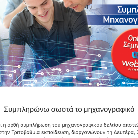
Συμπληρώνω σωστά το μηχανογραφικό
ι η ορθή συμπλήρωση του μηχανογραφικού δελτίου αποτελε
την Τριτοβάθμια εκπαίδευση, διοργανώνουν τη Δευτέρα, 2