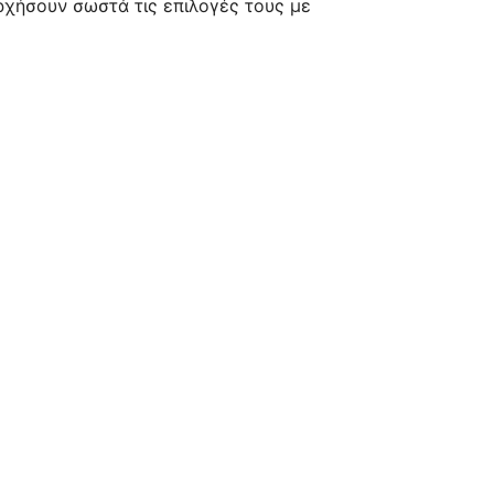
ρχήσουν σωστά τις επιλογές τους με