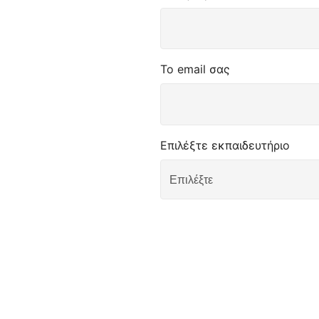
Το email σας
Επιλέξτε εκπαιδευτήριο