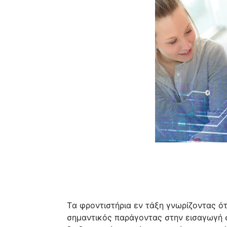
Tα φροντιστήρια εν τάξη γνωρίζοντας ότ
σημαντικός παράγοντας στην εισαγωγή σ