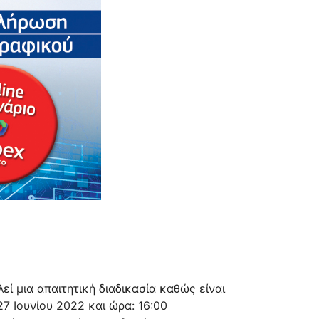
ί μια απαιτητική διαδικασία καθώς είναι
7 Ιουνίου 2022 και ώρα: 16:00