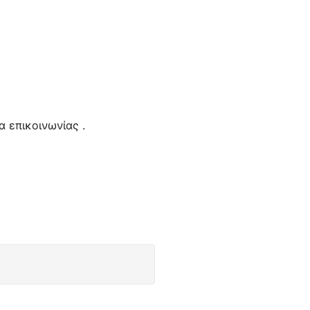
 επικοινωνίας .