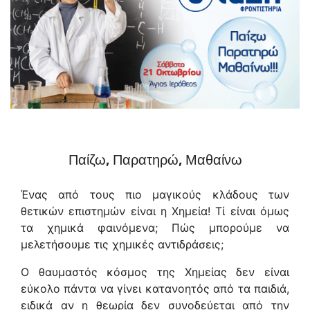
Παίζω, Παρατηρώ, Μαθαίνω
Ένας από τους πιο μαγικούς κλάδους των
θετικών επιστημών είναι η Χημεία! Τί είναι όμως
τα χημικά φαινόμενα; Πώς μπορούμε να
μελετήσουμε τις χημικές αντιδράσεις;
Ο θαυμαστός κόσμος της Χημείας δεν είναι
εύκολο πάντα να γίνει κατανοητός από τα παιδιά,
ειδικά αν η θεωρία δεν συνοδεύεται από την