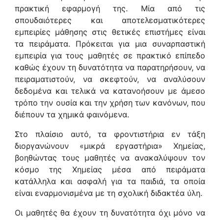
πρακτική εφαρμογή της. Μία από τις
σπουδαιότερες και αποτελεσματικότερες
εμπειρίες μάθησης στις θετικές επιστήμες είναι
τα πειράματα. Πρόκειται για μια συναρπαστική
εμπειρία για τους μαθητές σε πρακτικό επίπεδο
καθώς έχουν τη δυνατότητα να παρατηρήσουν, να
πειραματιστούν, να σκεφτούν, να αναλύσουν
δεδομένα και τελικά να κατανοήσουν με άμεσο
τρόπο την ουσία και την χρήση των κανόνων, που
διέπουν τα χημικά φαινόμενα.
Στο πλαίσιο αυτό, τα φροντιστήρια εν τάξη
διοργανώνουν «μικρά εργαστήρια» Χημείας,
βοηθώντας τους μαθητές να ανακαλύψουν τον
κόσμο της Χημείας μέσα από πειράματα
κατάλληλα και ασφαλή για τα παιδιά, τα οποία
είναι εναρμονισμένα με τη σχολική διδακτέα ύλη.
Οι μαθητές θα έχουν τη δυνατότητα όχι μόνο να