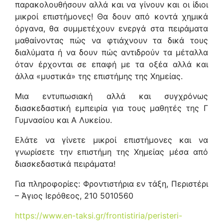
παρακολουθήσουν αλλά και να γίνουν και οι ίδιοι
μικροί επιστήμονες! Θα δουν από κοντά χημικά
όργανα, θα συμμετέχουν ενεργά στα πειράματα
μαθαίνοντας πώς να φτιάχνουν τα δικά τους
διαλύματα ή να δουν πώς αντιδρούν τα μέταλλα
όταν έρχονται σε επαφή με τα οξέα αλλά και
άλλα «μυστικά» της επιστήμης της Χημείας.
Μια εντυπωσιακή αλλά και συγχρόνως
διασκεδαστική εμπειρία για τους μαθητές της Γ
Γυμνασίου και Α Λυκείου.
Ελάτε να γίνετε μικροί επιστήμονες και να
γνωρίσετε την επιστήμη της Χημείας μέσα από
διασκεδαστικά πειράματα!
Για πληροφορίες: Φροντιστήρια εν τάξη, Περιστέρι
– Άγιος Ιερόθεος, 210 5010560
https://www.en-taksi.gr/frontistiria/peristeri-