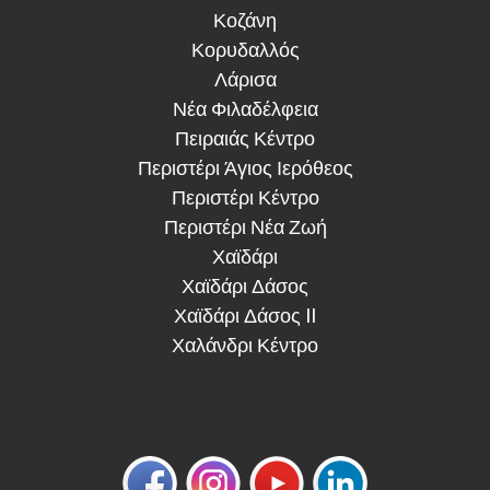
Κοζάνη
Κορυδαλλός
Λάρισα
Νέα Φιλαδέλφεια
Πειραιάς Κέντρο
Περιστέρι Άγιος Ιερόθεος
Περιστέρι Κέντρο
Περιστέρι Νέα Ζωή
Χαϊδάρι
Χαϊδάρι Δάσος
Χαϊδάρι Δάσος II
Χαλάνδρι Κέντρο