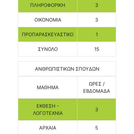
ΠΛΗΡΟΦΟΡΙΚΗ
3
ΟΙΚΟΝΟΜΙΑ
3
ΠΡΟΠΑΡΑΣΚΕΥΑΣΤΙΚΟ
1
ΣΥΝΟΛΟ
15
ΑΝΘΡΩΠΙΣΤΙΚΩΝ ΣΠΟΥΔΩΝ
ΩΡΕΣ /
ΜΑΘΗΜΑ
ΕΒΔΟΜΑΔΑ
ΕΚΘΕΣΗ -
3
ΛΟΓΟΤΕΧΝΙΑ
ΑΡΧΑΙΑ
5