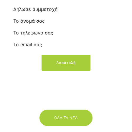
Δήλωσε συμμετοχή
Το όνομά σας
Το τηλέφωνο σας
Το email σας
Αποστολή
ΟΛΑ ΤΑ ΝΕΑ