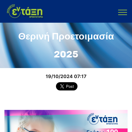
Θερινή Προετοιμασία
2025
19/10/2024 07:17