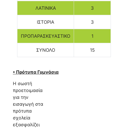
ΛΑΤΙΝΙΚΑ
3
ΙΣΤΟΡΙΑ
3
ΠΡΟΠΑΡΑΣΚΕΥΑΣΤΙΚΟ
1
ΣΥΝΟΛΟ
15
• Πρότυπα Γυμνάσια
Η σωστή
προετοιμασία
για την
εισαγωγή στα
πρότυπα
σχολεία
εξασφαλίζει