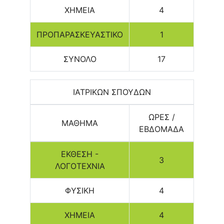
ΧΗΜΕΙΑ
4
ΠΡΟΠΑΡΑΣΚΕΥΑΣΤΙΚΟ
1
ΣΥΝΟΛΟ
17
ΙΑΤΡΙΚΩΝ ΣΠΟΥΔΩΝ
ΩΡΕΣ /
ΜΑΘΗΜΑ
ΕΒΔΟΜΑΔΑ
ΕΚΘΕΣΗ -
3
ΛΟΓΟΤΕΧΝΙΑ
ΦΥΣΙΚΗ
4
ΧΗΜΕΙΑ
4