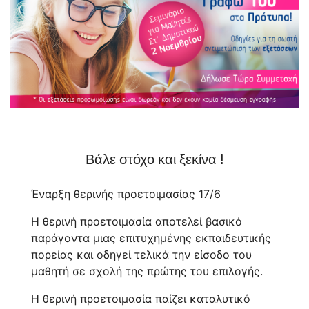
Βάλε στόχο και ξεκίνα !
Έναρξη θερινής προετοιμασίας 17/6
Η θερινή προετοιμασία αποτελεί βασικό
παράγοντα μιας επιτυχημένης εκπαιδευτικής
πορείας και οδηγεί τελικά την είσοδο του
μαθητή σε σχολή της πρώτης του επιλογής.
Η θερινή προετοιμασία παίζει καταλυτικό