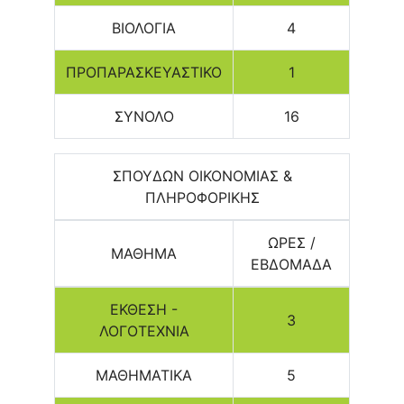
ΒΙΟΛΟΓΙΑ
4
ΠΡΟΠΑΡΑΣΚΕΥΑΣΤΙΚΟ
1
ΣΥΝΟΛΟ
16
ΣΠΟΥΔΩΝ ΟΙΚΟΝΟΜΙΑΣ &
ΠΛΗΡΟΦΟΡΙΚΗΣ
ΩΡΕΣ /
ΜΑΘΗΜΑ
ΕΒΔΟΜΑΔΑ
ΕΚΘΕΣΗ -
3
ΛΟΓΟΤΕΧΝΙΑ
ΜΑΘΗΜΑΤΙΚΑ
5