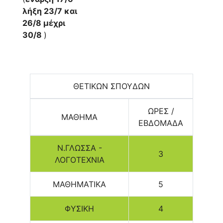
λήξη 23/7 και
26/8 μέχρι
30/8
)
ΘΕΤΙΚΩΝ ΣΠΟΥΔΩΝ
ΩΡΕΣ /
ΜΑΘΗΜΑ
ΕΒΔΟΜΑΔΑ
Ν.ΓΛΩΣΣΑ -
3
ΛΟΓΟΤΕΧΝΙΑ
ΜΑΘΗΜΑΤΙΚΑ
5
ΦΥΣΙΚΗ
4