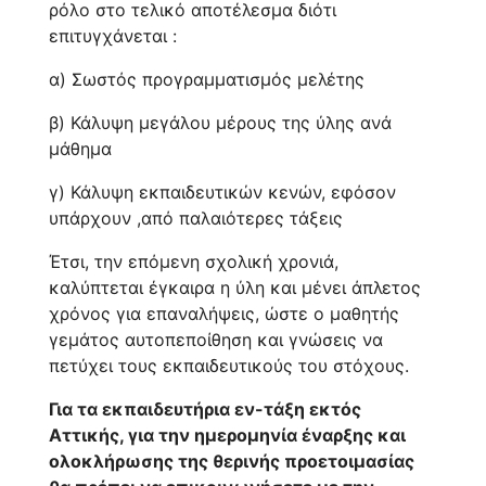
ρόλο στο τελικό αποτέλεσμα διότι
επιτυγχάνεται :
α) Σωστός προγραμματισμός μελέτης
β) Κάλυψη μεγάλου μέρους της ύλης ανά
μάθημα
γ) Κάλυψη εκπαιδευτικών κενών, εφόσον
υπάρχουν ,από παλαιότερες τάξεις
Έτσι, την επόμενη σχολική χρονιά,
καλύπτεται έγκαιρα η ύλη και μένει άπλετος
χρόνος για επαναλήψεις, ώστε ο μαθητής
γεμάτος αυτοπεποίθηση και γνώσεις να
πετύχει τους εκπαιδευτικούς του στόχους.
Για τα εκπαιδευτήρια εν-τάξη εκτός
Αττικής, για την ημερομηνία έναρξης και
ολοκλήρωσης της θερινής προετοιμασίας