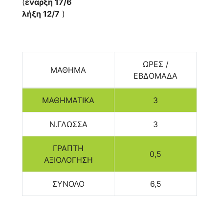
(
έναρξη 17/6
λήξη 12/7
)
ΩΡΕΣ /
ΜΑΘΗΜΑ
ΕΒΔΟΜΑΔΑ
ΜΑΘΗΜΑΤΙΚΑ
3
Ν.ΓΛΩΣΣΑ
3
ΓΡΑΠΤΗ
0,5
ΑΞΙΟΛΟΓΗΣΗ
ΣΥΝΟΛΟ
6,5