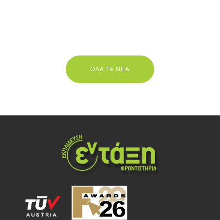
ΟΛΑ ΤΑ ΝΕΑ