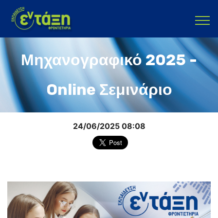
Μηχανογραφικό 2025 -
Online Σεμινάριο
24/06/2025 08:08