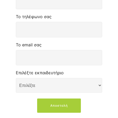
Το τηλέφωνο σας
Το email σας
Επιλέξτε εκπαιδευτήριο
Αποστολή