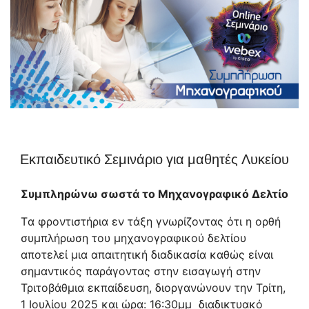
Εκπαιδευτικό Σεμινάριο για μαθητές Λυκείου
Συμπληρώνω σωστά το Μηχανογραφικό Δελτίο
Tα φροντιστήρια εν τάξη γνωρίζοντας ότι η ορθή
συμπλήρωση του μηχανογραφικού δελτίου
αποτελεί μια απαιτητική διαδικασία καθώς είναι
σημαντικός παράγοντας στην εισαγωγή στην
Τριτοβάθμια εκπαίδευση, διοργανώνουν την Τρίτη,
1 Ιουλίου 2025 και ώρα: 16:30μμ διαδικτυακό