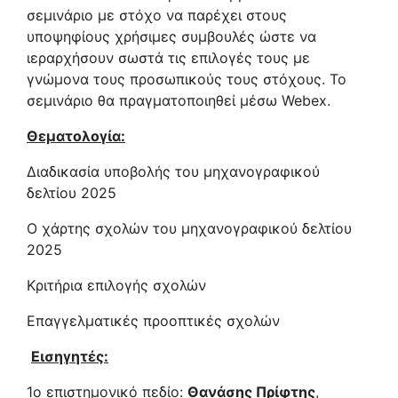
σεμινάριο με στόχο να παρέχει στους
υποψηφίους χρήσιμες συμβουλές ώστε να
ιεραρχήσουν σωστά τις επιλογές τους με
γνώμονα τους προσωπικούς τους στόχους. Το
σεμινάριο θα πραγματοποιηθεί μέσω Webex.
Θεματολογία:
Διαδικασία υποβολής του μηχανογραφικού
δελτίου 2025
Ο χάρτης σχολών του μηχανογραφικού δελτίου
2025
Κριτήρια επιλογής σχολών
Επαγγελματικές προοπτικές σχολών
Εισηγητές:
1ο επιστημονικό πεδίο:
Θανάσης Πρίφτης
,