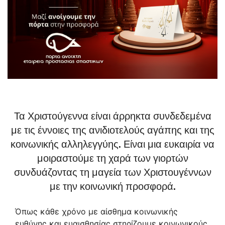
Τα Χριστούγεννα είναι άρρηκτα συνδεδεμένα
με τις έννοιες της ανιδιοτελούς αγάπης και της
κοινωνικής αλληλεγγύης. Είναι μια ευκαιρία να
μοιραστούμε τη χαρά των γιορτών
συνδυάζοντας τη μαγεία των Χριστουγέννων
με την κοινωνική προσφορά.
Όπως κάθε χρόνο με αίσθημα κοινωνικής
ευθύνης και ευαισθησίας στηρίζουμε κοινωνικούς