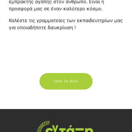
έμπρακτης αγάπης στον άνθρωπο. Είναι η
προσφορά μας σε έναν καλύτερο κόσμο.
Καλέστε τις γραμματείες των εκπαιδευτηρίων μας
για οποιαδήποτε διευκρίνιση !
ΟΛΑ ΤΑ ΝΕΑ