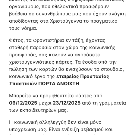
οργανισμούς, που εθελοντικά προσφέρουν
βοήθεια σε συνανθρώπους μας που έχουν ανάγκη
αποδίδοντας στα Χριστούγεννα το πραγματικό
τους νόημα.
Φέτος, τα φροντιστήρια εν τάξη, έχοντας
σταθερή παρουσία στον χώρο της κοινωνικής
προσφοράς, σας καλούν να αγοράσετε
χριστουγεννιάτικες κάρτες. Τα έσοδα από την
πώληση των καρτών θα ενισχύσουν το σπουδαίο,
κοινωνικό έργο της
εταιρείας Προστασίας
Σπαστικών ΠΟΡΤΑ ΑΝΟΙΧΤΗ
.
Μπορείτε να προμηθευτείτε κάρτες από
06/12/2025
μέχρι
23/12/2025
από τη γραμματεία
των εκπαιδευτηρίων μας.
Η κοινωνική αλληλεγγύη δεν είναι μόνο
υποχρέωση μας. Είναι ένδειξη σεβασμού και