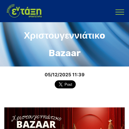
Χριστουγεννιάτικo
Bazaar
05/12/2025 11:39