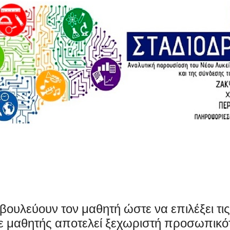
βουλεύουν τον μαθητή ώστε να επιλέξει τις
 μαθητής αποτελεί ξεχωριστή προσωπικό