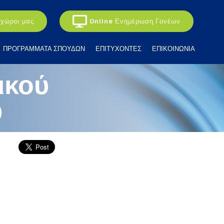
 χώροι μας
Online Ενημέρωση Γονέων
ΠΡΟΓΡΑΜΜΑΤΑ ΣΠΟΥΔΩΝ
ΕΠΙΤΥΧΟΝΤΕΣ
ΕΠΙΚΟΙΝΩΝΙΑ
ικού
ύ