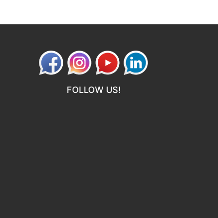
FOLLOW US!