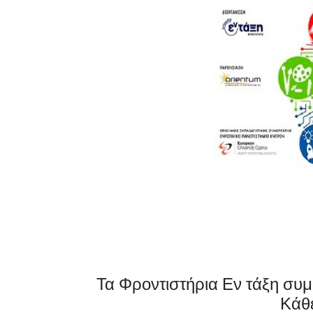
Τα Φροντιστήρια Εν τάξη συμ
Κάθε