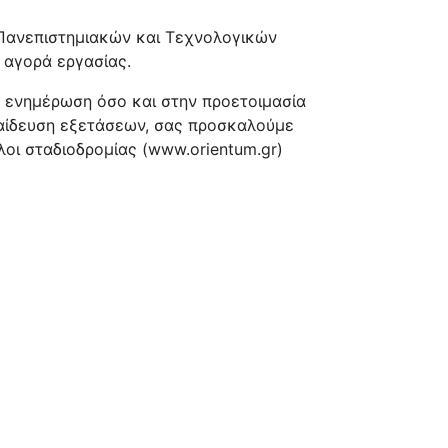
 Πανεπιστημιακών και Τεχνολογικών
 αγορά εργασίας.
 ενημέρωση όσο και στην προετοιμασία
κπαίδευση εξετάσεων, σας προσκαλούμε
οι σταδιοδρομίας (www.orientum.gr)