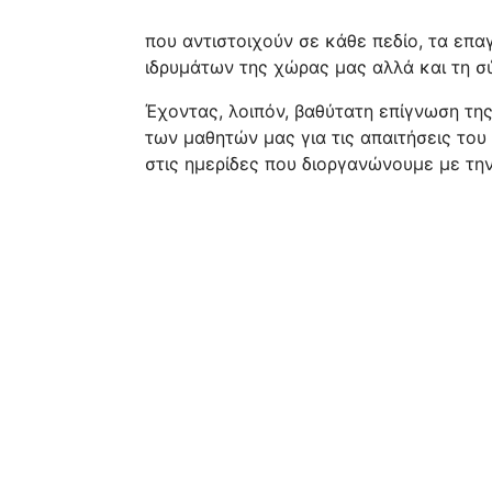
που αντιστοιχούν σε κάθε πεδίο, τα επ
ιδρυμάτων της χώρας μας αλλά και τη σ
Έχοντας, λοιπόν, βαθύτατη επίγνωση τ
των μαθητών μας για τις απαιτήσεις το
στις ημερίδες που διοργανώνουμε με τη