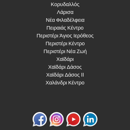
Κορυδαλλός
Λάρισα
Νέα Φιλαδέλφεια
Πειραιάς Κέντρο
Περιστέρι Άγιος Ιερόθεος
Περιστέρι Κέντρο
Περιστέρι Νέα Ζωή
Χαϊδάρι
Χαϊδάρι Δάσος
Χαϊδάρι Δάσος II
Χαλάνδρι Κέντρο