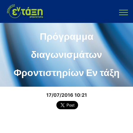
Πρόγραμμα
διαγωνισμάτων
Φροντιστηρίων Εν τάξη
17/07/2016 10:21