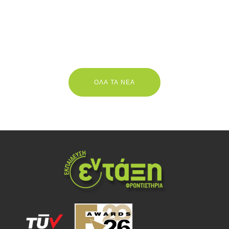
ΟΛΑ ΤΑ ΝΕΑ