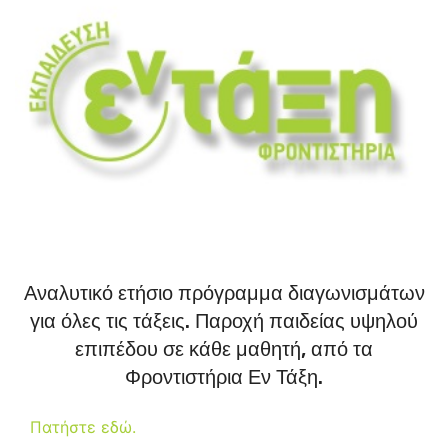
Αναλυτικό ετήσιο πρόγραμμα διαγωνισμάτων
για όλες τις τάξεις. Παροχή παιδείας υψηλού
επιπέδου σε κάθε μαθητή, από τα
Φροντιστήρια Εν Τάξη.
Πατήστε εδώ.