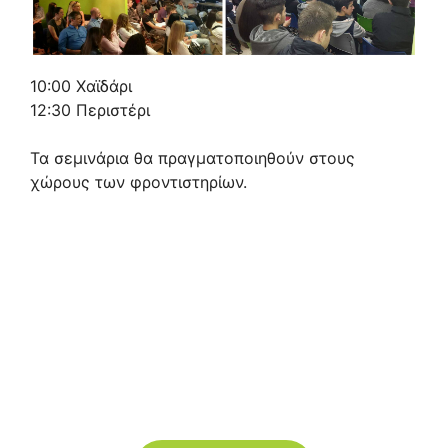
10:00 Χαϊδάρι
12:30 Περιστέρι
Τα σεμινάρια θα πραγματοποιηθούν στους
χώρους των φροντιστηρίων.