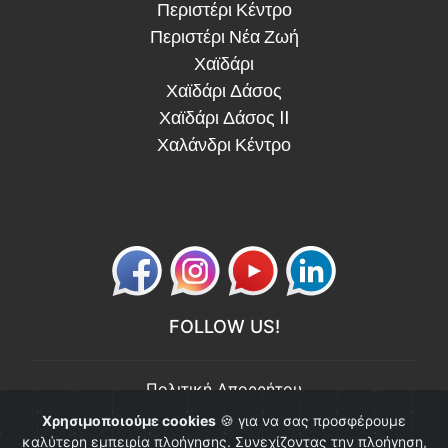
Περιστέρι Κέντρο
Περιστέρι Νέα Ζωή
Χαϊδάρι
Χαϊδάρι Δάσος
Χαϊδάρι Δάσος II
Χαλάνδρι Κέντρο
FOLLOW US!
Πολιτική Απορρήτου
Πολιτική Ποιότητας
Χρησιμοποιούμε cookies
🍪 για να σας προσφέρουμε
καλύτερη εμπειρία πλοήγησης. Συνεχίζοντας την πλοήγηση,