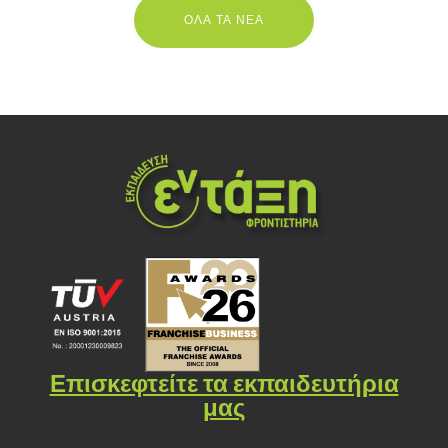
ΟΛΑ ΤΑ ΝΕΑ
Επισκεφτείτε τα εκπαιδευτήρια
μας