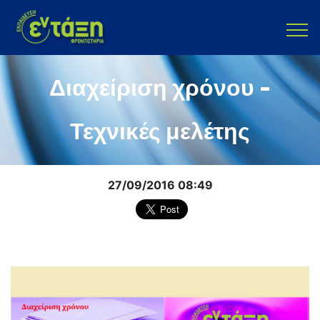
Διαχείριση χρόνου -
Τεχνικές μελέτης
27/09/2016 08:49