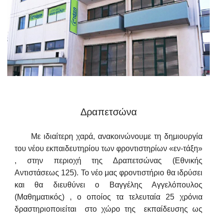
Δραπετσώνα
Με ιδιαίτερη χαρά, ανακοινώνουμε τη δημιουργία
του νέου εκπαιδευτηρίου των φροντιστηρίων «εν-τάξη»
, στην περιοχή της Δραπετσώνας (Εθνικής
Αντιστάσεως 125). Το νέο μας φροντιστήριο θα ιδρύσει
και θα διευθύνει ο Βαγγέλης Αγγελόπουλος
(Μαθηματικός) , ο οποίος τα τελευταία 25 χρόνια
δραστηριοποιείται στο χώρο της εκπαίδευσης ως