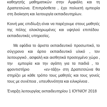
καθηγητής μαθηματικών στην Αμφιάλη και τη
Δραπετσώνα. Επιπρόσθετα , έχει πολυετή εμπειρία
στη διοίκηση και λειτουργία εκπαιδευτηρίων.
Κοινή μας επιδίωξη είναι να παρέχουμε στους μαθητές
της πόλης ολοκληρωμένες και υψηλού επιπέδου
εκπαιδευτικές υπηρεσίες.
Με εφόδια το άριστο εκπαιδευτικό προσωπικό, το
σύγχρονο και άρτιο εκπαιδευτικό υλικό , τον
λειτουργικό , ασφαλή και αισθητικά προσεγμένο χώρο ,
την εμπειρία και την αγάπη για τα παιδιά , το
φροντιστήριο «εν-τάξη» στη Δραπετσώνα θα
στηρίζει με κάθε τρόπο τους μαθητές και τους γονείς
τους με συνέπεια , υπευθυνότητα και ειλικρίνεια .
Έναρξη λειτουργίας εκπαιδευτηρίου 1 ΙΟΥΝΙΟΥ 2018