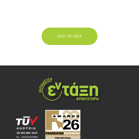
ΟΛΑ ΤΑ ΝΕΑ