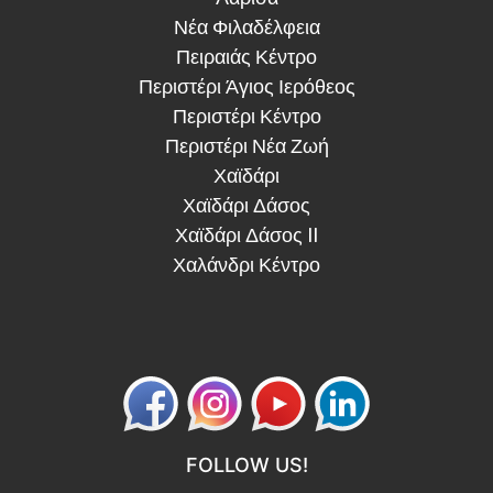
Νέα Φιλαδέλφεια
Πειραιάς Κέντρο
Περιστέρι Άγιος Ιερόθεος
Περιστέρι Κέντρο
Περιστέρι Νέα Ζωή
Χαϊδάρι
Χαϊδάρι Δάσος
Χαϊδάρι Δάσος II
Χαλάνδρι Κέντρο
FOLLOW US!