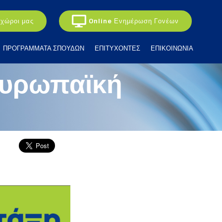
 χώροι μας
Online Ενημέρωση Γονέων
ΠΡΟΓΡΑΜΜΑΤΑ ΣΠΟΥΔΩΝ
ΕΠΙΤΥΧΟΝΤΕΣ
ΕΠΙΚΟΙΝΩΝΙΑ
Ευρωπαϊκή