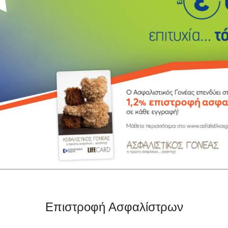
Επιστροφή Ασφαλίστρων