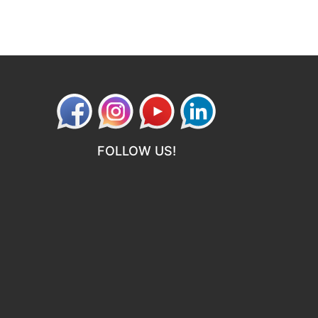
FOLLOW US!