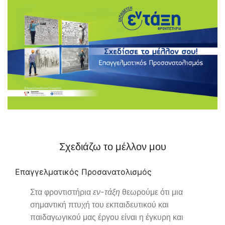
Σχεδιάζω το μέλλον μου
Επαγγελματικός Προσανατολισμός
Στα φροντιστήρια
εν-τάξη
θεωρούμε ότι μια
σημαντική πτυχή του εκπαιδευτικού και
παιδαγωγικού μας έργου είναι η έγκυρη και