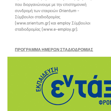
που διοργανώνουμε με την επιστημονική
συνδρομή των εταιρειών
Orientum
-
Σύμβουλοι σταδιοδρομίας
(www.orientum.gr) και employ Σύμβουλοι
σταδιοδρομίας (www.e-employ.gr).
ΠΡΟΓΡΑΜΜΑ ΗΜΕΡΩΝ ΣΤΑΔΙΟΔΡΟΜΙΑΣ