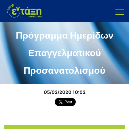
Πρόγραμμα Ημερίδων
Επαγγελματικού
Προσανατολισμού
05/02/2020 10:02