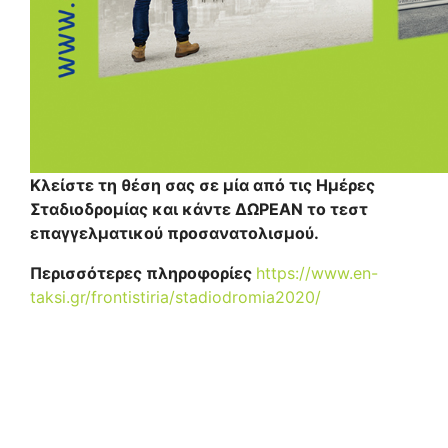
Κλείστε τη θέση σας σε μία από τις Ημέρες
Σταδιοδρομίας και κάντε ΔΩΡΕΑΝ το τεστ
επαγγελματικού προσανατολισμού.
Περισσότερες πληροφορίες
https://www.en-
taksi.gr/frontistiria/stadiodromia2020/