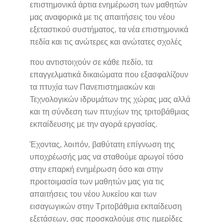
επιστημονικά άρτια ενημέρωση των μαθητών
μας αναφορικά με τις απαιτήσεις του νέου
εξεταστικού συστήματος, τα νέα επιστημονικά
πεδία και τις ανώτερες και ανώτατες σχολές
που αντιστοιχούν σε κάθε πεδίο, τα
επαγγελματικά δικαιώματα που εξασφαλίζουν
τα πτυχία των Πανεπιστημιακών και
Τεχνολογικών ιδρυμάτων της χώρας μας αλλά
και τη σύνδεση των πτυχίων της τριτοβάθμιας
εκπαίδευσης με την αγορά εργασίας.
Έχοντας, λοιπόν, βαθύτατη επίγνωση της
υποχρέωσής μας να σταθούμε αρωγοί τόσο
στην επαρκή ενημέρωση όσο και στην
προετοιμασία των μαθητών μας για τις
απαιτήσεις του νέου λυκείου και των
εισαγωγικών στην Τριτοβάθμια εκπαίδευση
εξετάσεων, σας προσκαλούμε στις ημερίδες