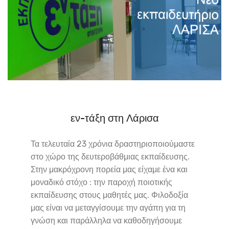
εν-τάξη στη Λάρισα
Τα τελευταία 23 χρόνια δραστηριοποιούμαστε
στο χώρο της δευτεροβάθμιας εκπαίδευσης.
Στην μακρόχρονη πορεία μας είχαμε ένα και
μοναδικό στόχο : την παροχή ποιοτικής
εκπαίδευσης στους μαθητές μας. Φιλοδοξία
μας είναι να μεταγγίσουμε την αγάπη για τη
γνώση και παράλληλα να καθοδηγήσουμε