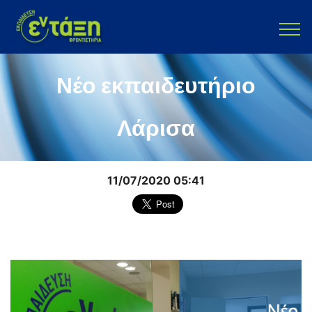
Νέο εκπαιδευτήριο
Λάρισα
11/07/2020 05:41