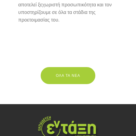
αποτελεί ξεχωριστή προσωπικότητα και τον
υποστηρίζουμε σε όλα τα στάδια της
προετοιμασίας του.
ΟΛΑ ΤΑ ΝΕΑ