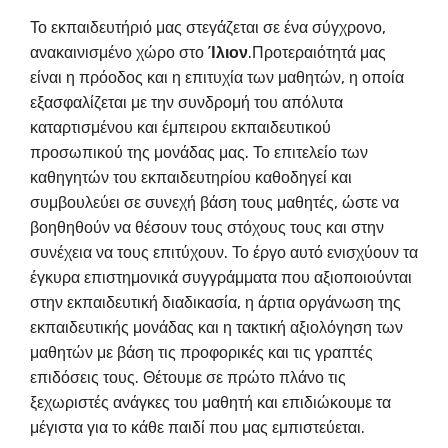
Το εκπαιδευτήριό μας στεγάζεται σε ένα σύγχρονο,
ανακαινισμένο χώρο στο
Ίλιον
.Προτεραιότητά μας
είναι η πρόοδος και η επιτυχία των μαθητών, η οποία
εξασφαλίζεται με την συνδρομή του απόλυτα
καταρτισμένου και έμπειρου εκπαιδευτικού
προσωπικού της μονάδας μας. Το επιτελείο των
καθηγητών του εκπαιδευτηρίου καθοδηγεί και
συμβουλεύει σε συνεχή βάση τους μαθητές, ώστε να
βοηθηθούν να θέσουν τους στόχους τους και στην
συνέχεια να τους επιτύχουν. Το έργο αυτό ενισχύουν τα
έγκυρα επιστημονικά συγγράμματα που αξιοποιούνται
στην εκπαιδευτική διαδικασία, η άρτια οργάνωση της
εκπαιδευτικής μονάδας και η τακτική αξιολόγηση των
μαθητών με βάση τις προφορικές και τις γραπτές
επιδόσεις τους. Θέτουμε σε πρώτο πλάνο τις
ξεχωριστές ανάγκες του μαθητή και επιδιώκουμε τα
μέγιστα για το κάθε παιδί που μας εμπιστεύεται.