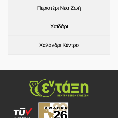
Περιστέρι Νέα Ζωή
Χαϊδάρι
Χαλάνδρι Κέντρο