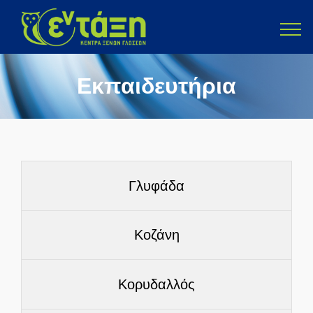
Εκπαιδευτήρια
Γλυφάδα
Κοζάνη
Κορυδαλλός