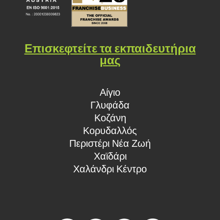
Επισκεφτείτε τα εκπαιδευτήρια
μας
Αίγιο
Γλυφάδα
Κοζάνη
Κορυδαλλός
Περιστέρι Νέα Ζωή
Χαϊδάρι
Χαλάνδρι Κέντρο